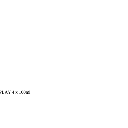
PLAY 4 x 100ml