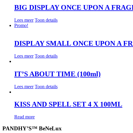
BIG DISPLAY ONCE UPON A FRA
Lees meer
Toon details
Promo!
DISPLAY SMALL ONCE UPON A 
Lees meer
Toon details
IT’S ABOUT TIME (100ml)
Lees meer
Toon details
KISS AND SPELL SET 4 X 100ML
Read more
PANDHY’S™ BeNeLux